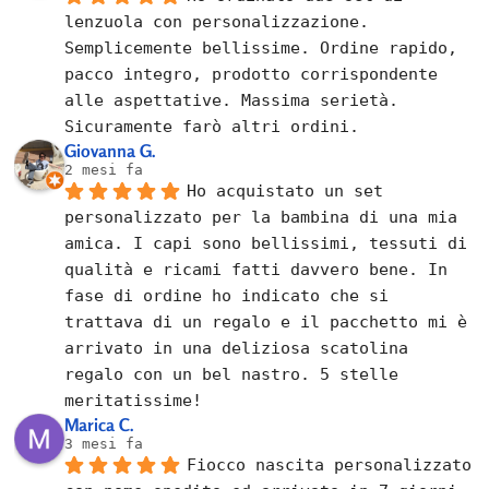
lenzuola con personalizzazione. 
Semplicemente bellissime. Ordine rapido, 
pacco integro, prodotto corrispondente 
alle aspettative. Massima serietà. 
Sicuramente farò altri ordini.
Giovanna G.
2 mesi fa
Ho acquistato un set 
personalizzato per la bambina di una mia 
amica. I capi sono bellissimi, tessuti di 
qualità e ricami fatti davvero bene. In 
fase di ordine ho indicato che si 
trattava di un regalo e il pacchetto mi è 
arrivato in una deliziosa scatolina 
regalo con un bel nastro. 5 stelle 
meritatissime!
Marica C.
3 mesi fa
Fiocco nascita personalizzato 