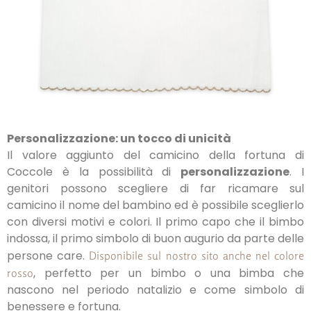
Personalizzazione: un tocco di unicità
Il valore aggiunto del camicino della fortuna di
Coccole è la possibilità di
personalizzazione
. I
genitori possono scegliere di far ricamare sul
camicino il nome del bambino ed è possibile sceglierlo
con diversi motivi e colori. Il primo capo che il bimbo
indossa, il primo simbolo di buon augurio da parte delle
persone care.
Disponibile sul nostro sito anche nel colore
, perfetto per un bimbo o una bimba che
rosso
nascono nel periodo natalizio e come simbolo di
benessere e fortuna.