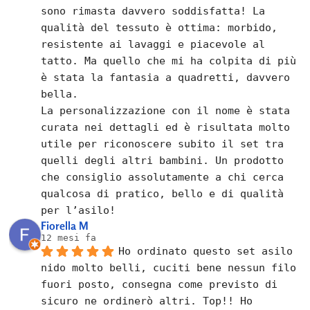
sono rimasta davvero soddisfatta! La 
qualità del tessuto è ottima: morbido, 
resistente ai lavaggi e piacevole al 
tatto. Ma quello che mi ha colpita di più 
è stata la fantasia a quadretti, davvero 
bella.
La personalizzazione con il nome è stata 
curata nei dettagli ed è risultata molto 
utile per riconoscere subito il set tra 
quelli degli altri bambini. Un prodotto 
che consiglio assolutamente a chi cerca 
qualcosa di pratico, bello e di qualità 
per l’asilo!
Fiorella M
12 mesi fa
Ho ordinato questo set asilo 
nido molto belli, cuciti bene nessun filo 
fuori posto, consegna come previsto di 
sicuro ne ordinerò altri. Top!! Ho 