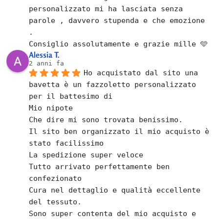
personalizzato mi ha lasciata senza 
parole , davvero stupenda e che emozione  
.
Consiglio assolutamente e grazie mille 🩵
Alessia T.
2 anni fa
Ho acquistato dal sito una 
bavetta è un fazzoletto personalizzato 
per il battesimo di
Mio nipote
Che dire mi sono trovata benissimo.
Il sito ben organizzato il mio acquisto è 
stato facilissimo
La spedizione super veloce
Tutto arrivato perfettamente ben  
confezionato
Cura nel dettaglio e qualità eccellente 
del tessuto.
Sono super contenta del mio acquisto e 