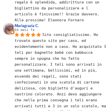
regalo è splendida, addirittura con un 
bigliettino da personalizzare e l 
articolo è finissimo!! Grazie davvero. 
Alla prossima! Eleonora Fornaro
Mariagrazia C.
10 mesi fa
Sito consigliatissimo. Ho 
trovato questo sito per caso, ed 
evidentemente non a caso. Ho acquistato 3 
teli per bagnetto bebè con babbucce 
sempre in spugna che ho fatto 
personalizzare. I teli sono arrivati in 
una settimana, bellissimi, ed in più, 
essendo dei regali, sono stati 
confezionati in una scatola di cartone 
deliziosa, con biglietto d'auguri e 
nastrino colorato. Anzi devo aggiungere 
che nella prima consegna i teli erano 
arrivati tutti e 3 in un solo scatolo, ma 