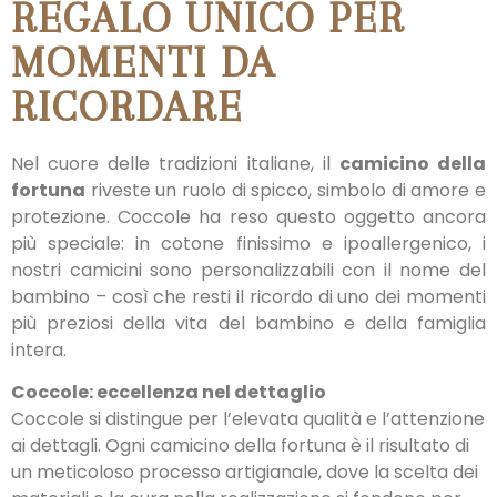
REGALO UNICO PER
MOMENTI DA
RICORDARE
Nel cuore delle tradizioni italiane, il
camicino della
fortuna
riveste un ruolo di spicco, simbolo di amore e
protezione. Coccole ha reso questo oggetto ancora
più speciale: in cotone finissimo e ipoallergenico, i
nostri camicini sono personalizzabili con il nome del
bambino – così che resti il ricordo di uno dei momenti
più preziosi della vita del bambino e della famiglia
intera.
Coccole: eccellenza nel dettaglio
Coccole si distingue per l’elevata qualità e l’attenzione
ai dettagli. Ogni camicino della fortuna è il risultato di
un meticoloso processo artigianale, dove la scelta dei