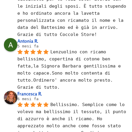
le iniziali degli sposi. È tutto stupendo 
e ho ordinato ancora la lavetta 
personalizzata con ricamato il nome e la 
data del Battesimo ed è già in arrivo.
Grazie di tutto Coccole Store!
Antonia R.
5 mesi fa
Lenzuolino con ricamo 
bellissimo, copertina di cotone ben 
fatta,la Signora Barbara gentilissima e 
molto capace.Sono molto contenta di 
tutto.Ordinero' ancora molto presto.
Grazie di tutto.
Francesca R.
6 mesi fa
Bellissimo. Semplice come lo 
volevo ma bellissimo il tessuto, il punto 
di azzurro è anche il ricamo. Ho 
apprezzato molto anche come fosse stato 