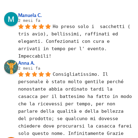
Manuela C.
2 mesi fa
Ho preso solo i  sacchetti ( 
tris avio), bellissimi, raffinati ed 
eleganti. Confezionati con cura e 
arrivati in tempo per l' evento. 
Impeccabili!
Anna A.
2 mesi fa
Consigliatissimo. Il 
personale è stato molto gentile perché 
nonostante abbia ordinato tardi la 
casacca per il battesimo ha fatto in modo 
che la ricevessi per tempo, per non 
parlare della qualità e della bellezza 
del prodotto; se qualcuno mi dovesse 
chiedere dove procurarsi la casacca farei 
solo questo nome. Infinitamente Grazie