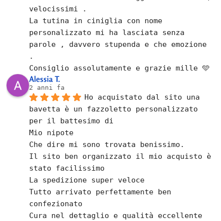
velocissimi .
La tutina in ciniglia con nome 
personalizzato mi ha lasciata senza 
parole , davvero stupenda e che emozione  
.
Consiglio assolutamente e grazie mille 🩵
Alessia T.
2 anni fa
Ho acquistato dal sito una 
bavetta è un fazzoletto personalizzato 
per il battesimo di
Mio nipote
Che dire mi sono trovata benissimo.
Il sito ben organizzato il mio acquisto è 
stato facilissimo
La spedizione super veloce
Tutto arrivato perfettamente ben  
confezionato
Cura nel dettaglio e qualità eccellente 