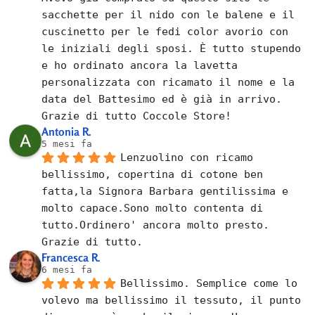
sacchette per il nido con le balene e il 
cuscinetto per le fedi color avorio con 
le iniziali degli sposi. È tutto stupendo 
e ho ordinato ancora la lavetta 
personalizzata con ricamato il nome e la 
data del Battesimo ed è già in arrivo.
Grazie di tutto Coccole Store!
Antonia R.
5 mesi fa
Lenzuolino con ricamo 
bellissimo, copertina di cotone ben 
fatta,la Signora Barbara gentilissima e 
molto capace.Sono molto contenta di 
tutto.Ordinero' ancora molto presto.
Grazie di tutto.
Francesca R.
6 mesi fa
Bellissimo. Semplice come lo 
volevo ma bellissimo il tessuto, il punto 