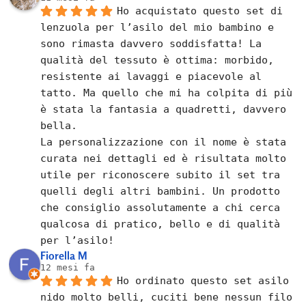
Ho acquistato questo set di 
lenzuola per l’asilo del mio bambino e 
sono rimasta davvero soddisfatta! La 
qualità del tessuto è ottima: morbido, 
resistente ai lavaggi e piacevole al 
tatto. Ma quello che mi ha colpita di più 
è stata la fantasia a quadretti, davvero 
bella.
La personalizzazione con il nome è stata 
curata nei dettagli ed è risultata molto 
utile per riconoscere subito il set tra 
quelli degli altri bambini. Un prodotto 
che consiglio assolutamente a chi cerca 
qualcosa di pratico, bello e di qualità 
per l’asilo!
Fiorella M
12 mesi fa
Ho ordinato questo set asilo 
nido molto belli, cuciti bene nessun filo 