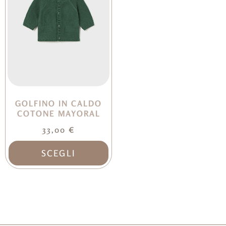
GOLFINO IN CALDO
COTONE MAYORAL
33,00
€
SCEGLI