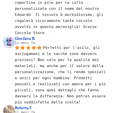
copertina in pile per la culla 
personalizzata con il nome del nostro 
Edoardo. Il tessuto è morbidissimo, gli 
regalerà sicuramente tante coccole 
avvolto in questa meraviglia! Grazie 
Coccole Store
Giordana B.
11 mesi fa
Perfetti per l'asilo, gli 
asciugamani e le sacche sono davvero 
preziosi! Non solo per la qualità dei 
materiali, ma anche per il valore della 
personalizzazione, che li rende speciali 
e unici per ogni bambino. Prodotti 
pensati e realizzati con amore per i più 
piccoli, sono quei dettagli che fanno 
davvero la differenza. Non potrei essere 
più soddisfatta della scelta!
Roberta F.
11 mesi fa