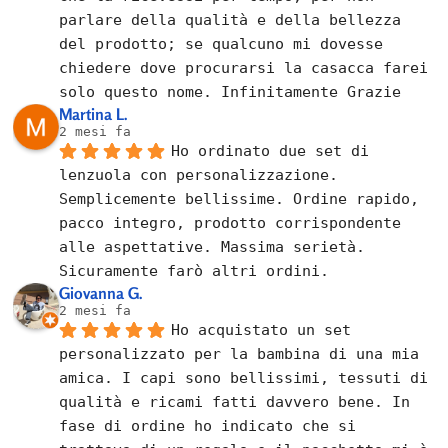
parlare della qualità e della bellezza 
del prodotto; se qualcuno mi dovesse 
chiedere dove procurarsi la casacca farei 
solo questo nome. Infinitamente Grazie
Martina L.
2 mesi fa
Ho ordinato due set di 
lenzuola con personalizzazione. 
Semplicemente bellissime. Ordine rapido, 
pacco integro, prodotto corrispondente 
alle aspettative. Massima serietà. 
Sicuramente farò altri ordini.
Giovanna G.
2 mesi fa
Ho acquistato un set 
personalizzato per la bambina di una mia 
amica. I capi sono bellissimi, tessuti di 
qualità e ricami fatti davvero bene. In 
fase di ordine ho indicato che si 