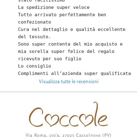
La spedizione super veloce
Tutto arrivato perfettamente ben  
confezionato
Cura nel dettaglio e qualità eccellente 
del tessuto.
Sono super contenta del mio acquisto e 
mia sorella super felice del regalo 
ricevuto per suo figlio
Lo consiglio
Complimenti all’azienda super qualificata
Visualizza tutte le recensioni
Via Roma, 135/a, 27023 Cassolnovo (PV)