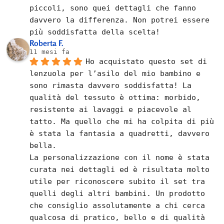
piccoli, sono quei dettagli che fanno 
davvero la differenza. Non potrei essere 
più soddisfatta della scelta!
Roberta F.
11 mesi fa
Ho acquistato questo set di 
lenzuola per l’asilo del mio bambino e 
sono rimasta davvero soddisfatta! La 
qualità del tessuto è ottima: morbido, 
resistente ai lavaggi e piacevole al 
tatto. Ma quello che mi ha colpita di più 
è stata la fantasia a quadretti, davvero 
bella.
La personalizzazione con il nome è stata 
curata nei dettagli ed è risultata molto 
utile per riconoscere subito il set tra 
quelli degli altri bambini. Un prodotto 
che consiglio assolutamente a chi cerca 
qualcosa di pratico, bello e di qualità 