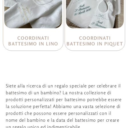
COORDINATI
COORDINATI
BATTESIMO IN LINO
BATTESIMO IN PIQUET
Siete alla ricerca di un regalo speciale per celebrare il
battesimo di un bambino? La nostra collezione di
prodotti personalizzati per battesimo potrebbe essere
la soluzione perfetta! Abbiamo una vasta selezione di
prodotti che possono essere personalizzati con il
nome del bambino e la data del battesimo per creare
un regalo unico ed indimenticabile.