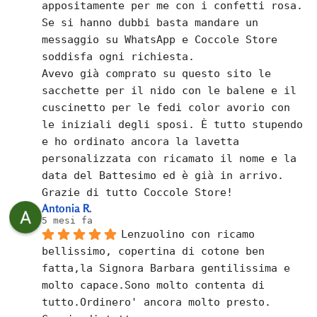
appositamente per me con i confetti rosa.
Se si hanno dubbi basta mandare un 
messaggio su WhatsApp e Coccole Store 
soddisfa ogni richiesta.
Avevo già comprato su questo sito le 
sacchette per il nido con le balene e il 
cuscinetto per le fedi color avorio con 
le iniziali degli sposi. È tutto stupendo 
e ho ordinato ancora la lavetta 
personalizzata con ricamato il nome e la 
data del Battesimo ed è già in arrivo.
Grazie di tutto Coccole Store!
Antonia R.
5 mesi fa
Lenzuolino con ricamo 
bellissimo, copertina di cotone ben 
fatta,la Signora Barbara gentilissima e 
molto capace.Sono molto contenta di 
tutto.Ordinero' ancora molto presto.