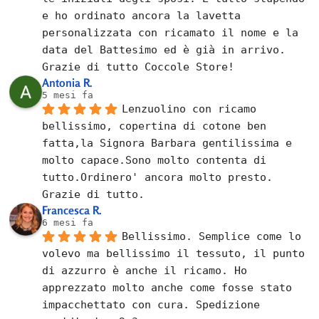
e ho ordinato ancora la lavetta 
personalizzata con ricamato il nome e la 
data del Battesimo ed è già in arrivo.
Grazie di tutto Coccole Store!
Antonia R.
5 mesi fa
Lenzuolino con ricamo 
bellissimo, copertina di cotone ben 
fatta,la Signora Barbara gentilissima e 
molto capace.Sono molto contenta di 
tutto.Ordinero' ancora molto presto.
Grazie di tutto.
Francesca R.
6 mesi fa
Bellissimo. Semplice come lo 
volevo ma bellissimo il tessuto, il punto 
di azzurro è anche il ricamo. Ho 
apprezzato molto anche come fosse stato 
impacchettato con cura. Spedizione 