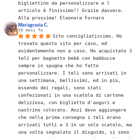
bigliettino da personalizzare e l 
articolo è finissimo!! Grazie davvero. 
Alla prossima! Eleonora Fornaro
Mariagrazia C.
10 mesi fa
Sito consigliatissimo. Ho 
trovato questo sito per caso, ed 
evidentemente non a caso. Ho acquistato 3 
teli per bagnetto bebè con babbucce 
sempre in spugna che ho fatto 
personalizzare. I teli sono arrivati in 
una settimana, bellissimi, ed in più, 
essendo dei regali, sono stati 
confezionati in una scatola di cartone 
deliziosa, con biglietto d'auguri e 
nastrino colorato. Anzi devo aggiungere 
che nella prima consegna i teli erano 
arrivati tutti e 3 in un solo scatolo, ma 
una volta segnalato il disguido, si sono 