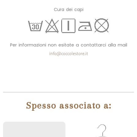
Cura dei capi
Per informazioni non esitate a contattarci alla mail
info@coccolestore.it
Spesso associato a: