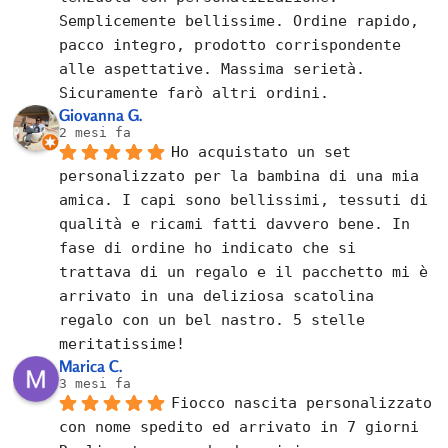
Semplicemente bellissime. Ordine rapido, 
pacco integro, prodotto corrispondente 
alle aspettative. Massima serietà. 
Sicuramente farò altri ordini.
Giovanna G.
2 mesi fa
Ho acquistato un set 
personalizzato per la bambina di una mia 
amica. I capi sono bellissimi, tessuti di 
qualità e ricami fatti davvero bene. In 
fase di ordine ho indicato che si 
trattava di un regalo e il pacchetto mi è 
arrivato in una deliziosa scatolina 
regalo con un bel nastro. 5 stelle 
meritatissime!
Marica C.
3 mesi fa
Fiocco nascita personalizzato 
con nome spedito ed arrivato in 7 giorni