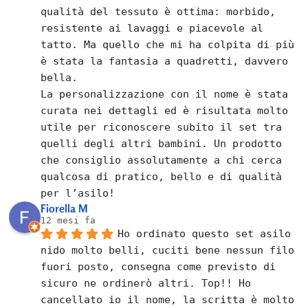
qualità del tessuto è ottima: morbido, 
resistente ai lavaggi e piacevole al 
tatto. Ma quello che mi ha colpita di più 
è stata la fantasia a quadretti, davvero 
bella.
La personalizzazione con il nome è stata 
curata nei dettagli ed è risultata molto 
utile per riconoscere subito il set tra 
quelli degli altri bambini. Un prodotto 
che consiglio assolutamente a chi cerca 
qualcosa di pratico, bello e di qualità 
per l’asilo!
Fiorella M
12 mesi fa
Ho ordinato questo set asilo 
nido molto belli, cuciti bene nessun filo 
fuori posto, consegna come previsto di 
sicuro ne ordinerò altri. Top!! Ho 
cancellato io il nome, la scritta è molto 