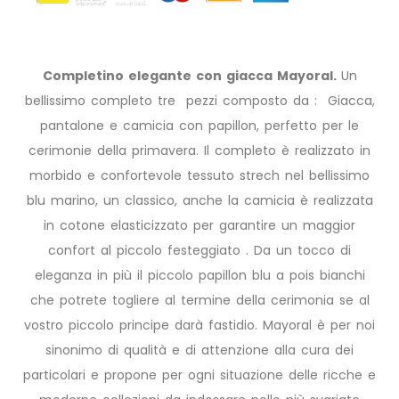
Completino elegante con giacca Mayoral.
Un
bellissimo completo tre pezzi composto da : Giacca,
pantalone e camicia con papillon, perfetto per le
cerimonie della primavera. Il completo è realizzato in
morbido e confortevole tessuto strech nel bellissimo
blu marino, un classico, anche la camicia è realizzata
in cotone elasticizzato per garantire un maggior
confort al piccolo festeggiato . Da un tocco di
eleganza in più il piccolo papillon blu a pois bianchi
che potrete togliere al termine della cerimonia se al
vostro piccolo principe darà fastidio. Mayoral è per noi
sinonimo di qualità e di attenzione alla cura dei
particolari e propone per ogni situazione delle ricche e