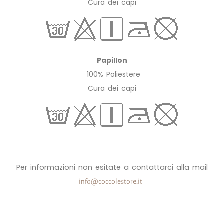
Cura dei capi
Papillon
100% Poliestere
Cura dei capi
Per informazioni non esitate a contattarci alla mail
info@coccolestore.it