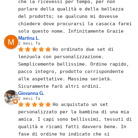
che la ricevessi per tempo, per non 
parlare della qualità e della bellezza 
del prodotto; se qualcuno mi dovesse 
chiedere dove procurarsi la casacca farei 
solo questo nome. Infinitamente Grazie
Martina L.
2 mesi fa
Ho ordinato due set di 
lenzuola con personalizzazione. 
Semplicemente bellissime. Ordine rapido, 
pacco integro, prodotto corrispondente 
alle aspettative. Massima serietà. 
Sicuramente farò altri ordini.
Giovanna G.
2 mesi fa
Ho acquistato un set 
personalizzato per la bambina di una mia 
amica. I capi sono bellissimi, tessuti di 
qualità e ricami fatti davvero bene. In 
fase di ordine ho indicato che si 