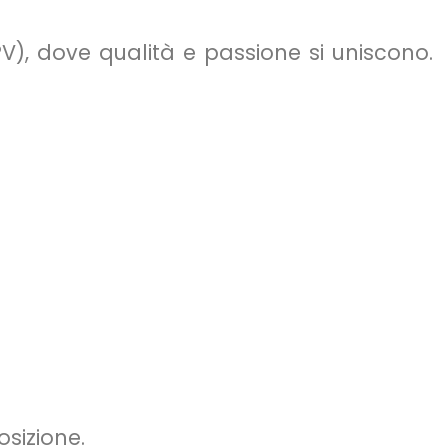
V), dove qualità e passione si uniscono.
osizione.