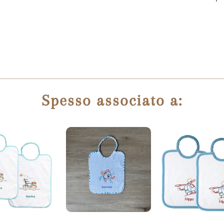
Spesso associato a: