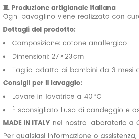
🧵 Produzione artigianale italiana
Ogni bavaglino viene realizzato con cur
Dettagli del prodotto:
Composizione: cotone anallergico
Dimensioni: 27 × 23 cm
Taglia adatta ai bambini da 3 mesi 
Consigli per il lavaggio:
Lavare in lavatrice a 40 °C
È sconsigliato l’uso di candeggio e a
MADE IN ITALY
nel nostro laboratorio a 
Per qualsiasi informazione o assistenza,