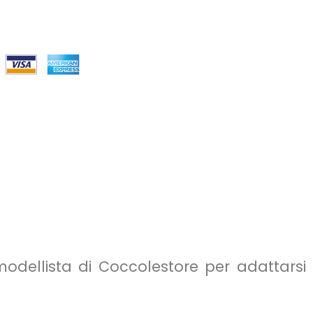
 modellista di Coccolestore per adattarsi