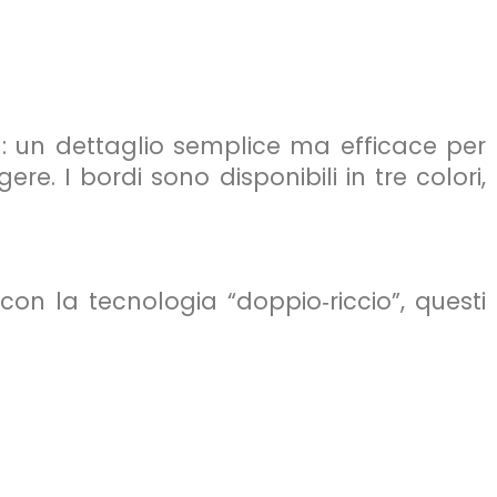
: un dettaglio semplice ma efficace per
e. I bordi sono disponibili in tre colori,
con la tecnologia “doppio‑riccio”, questi