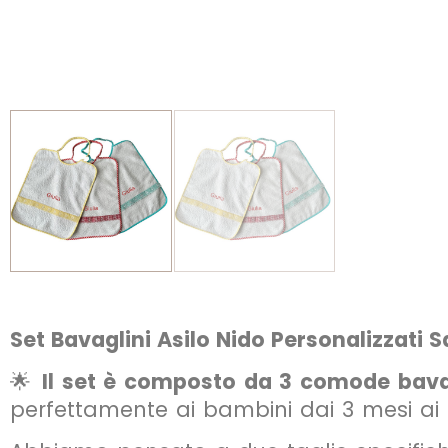
Set Bavaglini Asilo Nido Personalizzati 
🌟
Il set è composto da 3 comode bava
perfettamente ai bambini dai 3 mesi ai 