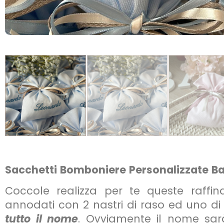
Sacchetti Bomboniere Personalizzate Ba
Coccole realizza per te queste raffi
annodati con 2 nastri di raso ed uno di
tutto il nome
. Ovviamente il nome sarà