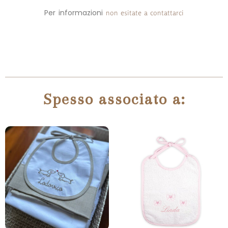
Per informazioni
non esitate a contattarci
Spesso associato a: