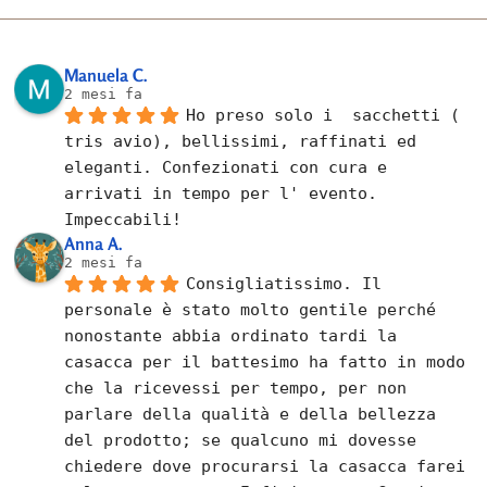
Manuela C.
2 mesi fa
Ho preso solo i  sacchetti ( 
tris avio), bellissimi, raffinati ed 
eleganti. Confezionati con cura e 
arrivati in tempo per l' evento. 
Impeccabili!
Anna A.
2 mesi fa
Consigliatissimo. Il 
personale è stato molto gentile perché 
nonostante abbia ordinato tardi la 
casacca per il battesimo ha fatto in modo 
che la ricevessi per tempo, per non 
parlare della qualità e della bellezza 
del prodotto; se qualcuno mi dovesse 
chiedere dove procurarsi la casacca farei 