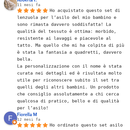
11 mesi fa
Ho acquistato questo set di 
lenzuola per l’asilo del mio bambino e 
sono rimasta davvero soddisfatta! La 
qualità del tessuto è ottima: morbido, 
resistente ai lavaggi e piacevole al 
tatto. Ma quello che mi ha colpita di più 
è stata la fantasia a quadretti, davvero 
bella.
La personalizzazione con il nome è stata 
curata nei dettagli ed è risultata molto 
utile per riconoscere subito il set tra 
quelli degli altri bambini. Un prodotto 
che consiglio assolutamente a chi cerca 
qualcosa di pratico, bello e di qualità 
per l’asilo!
Fiorella M
12 mesi fa
Ho ordinato questo set asilo 