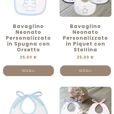
Bavaglino
Bavaglino
Neonato
Neonato
Personalizzato
Personalizzato
in Spugna con
in Piquet con
Orsetto
Stellina
25,00
€
25,00
€
SCEGLI
SCEGLI