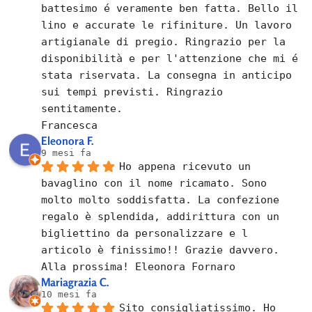
battesimo é veramente ben fatta. Bello il 
lino e accurate le rifiniture. Un lavoro 
artigianale di pregio. Ringrazio per la 
disponibilità e per l'attenzione che mi é 
stata riservata. La consegna in anticipo 
sui tempi previsti. Ringrazio 
sentitamente.
Francesca
Eleonora F.
9 mesi fa
Ho appena ricevuto un 
bavaglino con il nome ricamato. Sono 
molto molto soddisfatta. La confezione 
regalo è splendida, addirittura con un 
bigliettino da personalizzare e l 
articolo è finissimo!! Grazie davvero. 
Alla prossima! Eleonora Fornaro
Mariagrazia C.
10 mesi fa
Sito consigliatissimo. Ho 