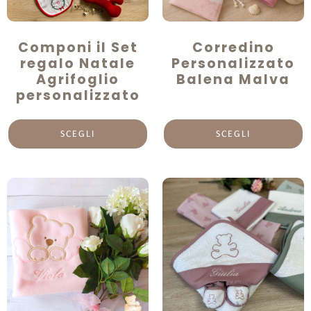
Componi il Set
Corredino
regalo Natale
Personalizzato
Agrifoglio
Balena Malva
personalizzato
SCEGLI
SCEGLI