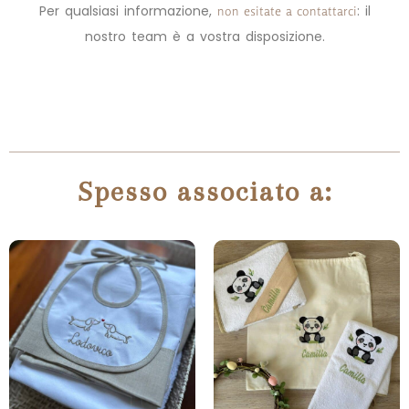
Per qualsiasi informazione,
:
il
non esitate a contattarci
nostro team è a vostra disposizione.
Spesso associato a: