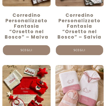
Corredino
Corredino
Personalizzato
Personalizzato
Fantasia
Fantasia
“Orsetto nel
“Orsetto nel
Bosco” – Malva
Bosco” – Salvia
SCEGLI
SCEGLI