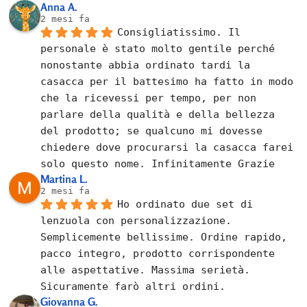
Anna A.
2 mesi fa
Consigliatissimo. Il 
personale è stato molto gentile perché 
nonostante abbia ordinato tardi la 
casacca per il battesimo ha fatto in modo 
che la ricevessi per tempo, per non 
parlare della qualità e della bellezza 
del prodotto; se qualcuno mi dovesse 
chiedere dove procurarsi la casacca farei 
solo questo nome. Infinitamente Grazie
Martina L.
2 mesi fa
Ho ordinato due set di 
lenzuola con personalizzazione. 
Semplicemente bellissime. Ordine rapido, 
pacco integro, prodotto corrispondente 
alle aspettative. Massima serietà. 
Sicuramente farò altri ordini.
Giovanna G.