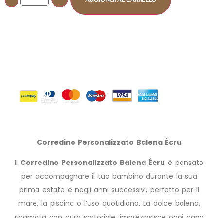
Corredino Personalizzato Balena Écru
Il
Corredino Personalizzato Balena Écru
è pensato
per accompagnare il tuo bambino durante la sua
prima estate e negli anni successivi, perfetto per il
mare, la piscina o l’uso quotidiano. La dolce balena,
ricamata con cura sartoriale, impreziosisce ogni capo