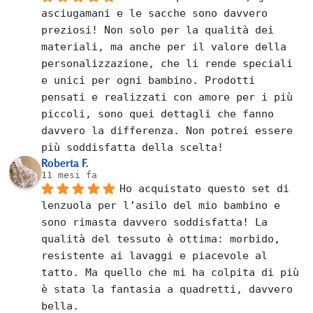
asciugamani e le sacche sono davvero 
preziosi! Non solo per la qualità dei 
materiali, ma anche per il valore della 
personalizzazione, che li rende speciali 
e unici per ogni bambino. Prodotti 
pensati e realizzati con amore per i più 
piccoli, sono quei dettagli che fanno 
davvero la differenza. Non potrei essere 
più soddisfatta della scelta!
Roberta F.
11 mesi fa
Ho acquistato questo set di 
lenzuola per l’asilo del mio bambino e 
sono rimasta davvero soddisfatta! La 
qualità del tessuto è ottima: morbido, 
resistente ai lavaggi e piacevole al 
tatto. Ma quello che mi ha colpita di più 
è stata la fantasia a quadretti, davvero 
bella.