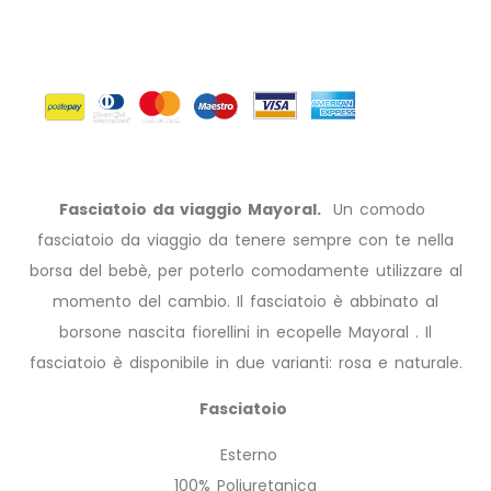
Fasciatoio da viaggio Mayoral.
Un comodo
fasciatoio da viaggio da tenere sempre con te nella
borsa del bebè, per poterlo comodamente utilizzare al
momento del cambio. Il fasciatoio è abbinato al
borsone nascita fiorellini in ecopelle Mayoral . Il
fasciatoio è disponibile in due varianti: rosa e naturale.
Fasciatoio
Esterno
100% Poliuretanica