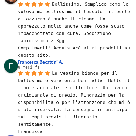
Bellissimo. Semplice come lo 
volevo ma bellissimo il tessuto, il punto 
di azzurro è anche il ricamo. Ho 
apprezzato molto anche come fosse stato 
impacchettato con cura. Spedizione 
rapidissima 2-3gg.
Complimenti! Acquisterò altri prodotti su 
questo sito.
Francesca Becattini A.
8 mesi fa
La vestina bianca per il 
battesimo é veramente ben fatta. Bello il 
lino e accurate le rifiniture. Un lavoro 
artigianale di pregio. Ringrazio per la 
disponibilità e per l'attenzione che mi é 
stata riservata. La consegna in anticipo 
sui tempi previsti. Ringrazio 
sentitamente.
Francesca