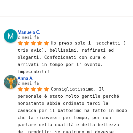
Manuela C.
2 mesi fa
Ho preso solo i  sacchetti ( 
tris avio), bellissimi, raffinati ed 
eleganti. Confezionati con cura e 
arrivati in tempo per l' evento. 
Impeccabili!
Anna A.
2 mesi fa
Consigliatissimo. Il 
personale è stato molto gentile perché 
nonostante abbia ordinato tardi la 
casacca per il battesimo ha fatto in modo 
che la ricevessi per tempo, per non 
parlare della qualità e della bellezza 
del prodotto; se qualcuno mi dovesse 