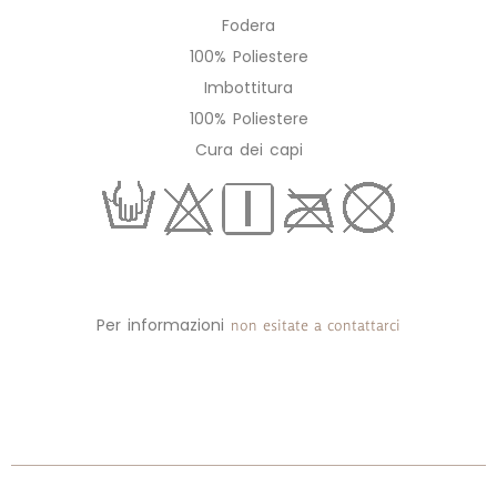
Fodera
100% Poliestere
Imbottitura
100% Poliestere
Cura dei capi
Per informazioni
non esitate a contattarci