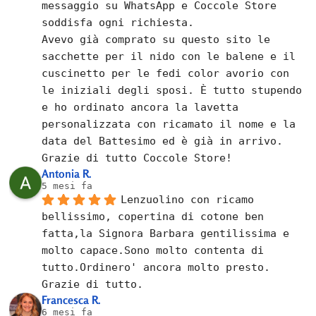
messaggio su WhatsApp e Coccole Store 
soddisfa ogni richiesta.
Avevo già comprato su questo sito le 
sacchette per il nido con le balene e il 
cuscinetto per le fedi color avorio con 
le iniziali degli sposi. È tutto stupendo 
e ho ordinato ancora la lavetta 
personalizzata con ricamato il nome e la 
data del Battesimo ed è già in arrivo.
Grazie di tutto Coccole Store!
Antonia R.
5 mesi fa
Lenzuolino con ricamo 
bellissimo, copertina di cotone ben 
fatta,la Signora Barbara gentilissima e 
molto capace.Sono molto contenta di 
tutto.Ordinero' ancora molto presto.
Grazie di tutto.
Francesca R.
6 mesi fa