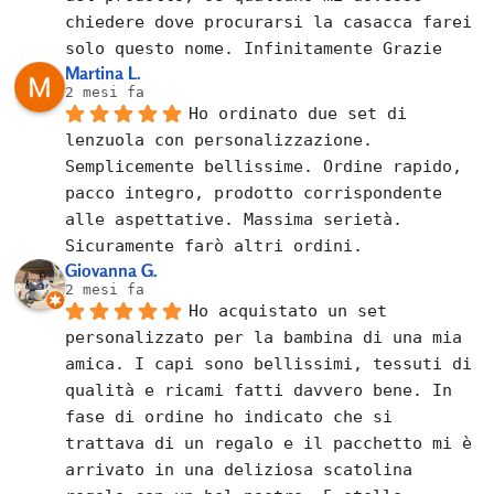
chiedere dove procurarsi la casacca farei 
solo questo nome. Infinitamente Grazie
Martina L.
2 mesi fa
Ho ordinato due set di 
lenzuola con personalizzazione. 
Semplicemente bellissime. Ordine rapido, 
pacco integro, prodotto corrispondente 
alle aspettative. Massima serietà. 
Sicuramente farò altri ordini.
Giovanna G.
2 mesi fa
Ho acquistato un set 
personalizzato per la bambina di una mia 
amica. I capi sono bellissimi, tessuti di 
qualità e ricami fatti davvero bene. In 
fase di ordine ho indicato che si 
trattava di un regalo e il pacchetto mi è 
arrivato in una deliziosa scatolina 