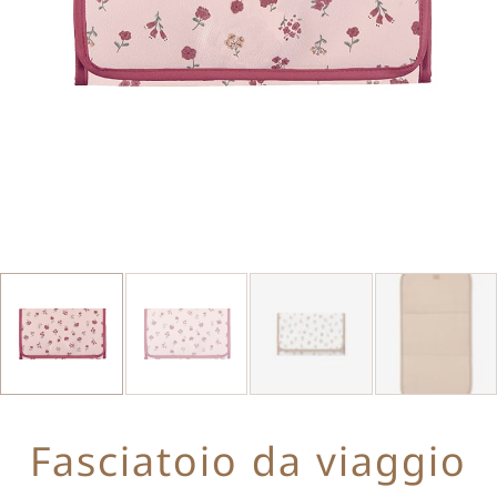
Fasciatoio da viaggio