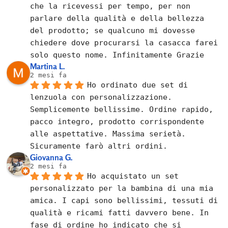
che la ricevessi per tempo, per non 
parlare della qualità e della bellezza 
del prodotto; se qualcuno mi dovesse 
chiedere dove procurarsi la casacca farei 
solo questo nome. Infinitamente Grazie
Martina L.
2 mesi fa
Ho ordinato due set di 
lenzuola con personalizzazione. 
Semplicemente bellissime. Ordine rapido, 
pacco integro, prodotto corrispondente 
alle aspettative. Massima serietà. 
Sicuramente farò altri ordini.
Giovanna G.
2 mesi fa
Ho acquistato un set 
personalizzato per la bambina di una mia 
amica. I capi sono bellissimi, tessuti di 
qualità e ricami fatti davvero bene. In 
fase di ordine ho indicato che si 