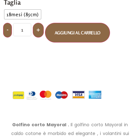
Taglia
18mesi (85cm)
AGGIUNGI AL CARRELLO
Golfino corto Mayoral .
Il golfino corto Mayoral in
caldo cotone è morbido ed elegante , i volantini sui