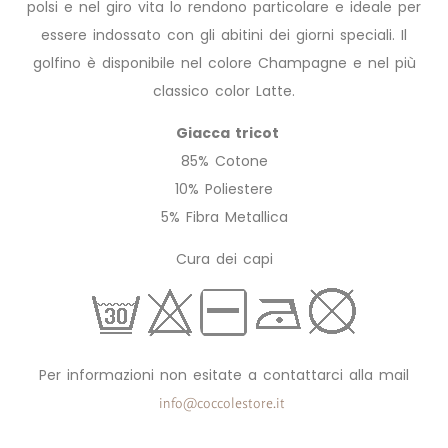
polsi e nel giro vita lo rendono particolare e ideale per
essere indossato con gli abitini dei giorni speciali. Il
golfino è disponibile nel colore Champagne e nel più
classico color Latte.
Giacca tricot
85% Cotone
10% Poliestere
5% Fibra Metallica
Cura dei capi
Per informazioni non esitate a contattarci alla mail
info@coccolestore.it