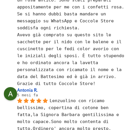
appositamente per me con i confetti rosa.
Se si hanno dubbi basta mandare un 
messaggio su WhatsApp e Coccole Store 
soddisfa ogni richiesta.
Avevo già comprato su questo sito le 
sacchette per il nido con le balene e il 
cuscinetto per le fedi color avorio con 
le iniziali degli sposi. È tutto stupendo 
e ho ordinato ancora la lavetta 
personalizzata con ricamato il nome e la 
data del Battesimo ed è già in arrivo.
Grazie di tutto Coccole Store!
Antonia R.
5 mesi fa
Lenzuolino con ricamo 
bellissimo, copertina di cotone ben 
fatta,la Signora Barbara gentilissima e 
molto capace.Sono molto contenta di 
tutto.Ordinero' ancora molto presto.