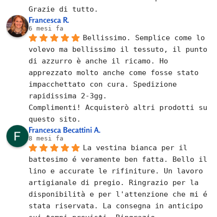
Grazie di tutto.
Francesca R.
6 mesi fa
Bellissimo. Semplice come lo 
volevo ma bellissimo il tessuto, il punto 
di azzurro è anche il ricamo. Ho 
apprezzato molto anche come fosse stato 
impacchettato con cura. Spedizione 
rapidissima 2-3gg.
Complimenti! Acquisterò altri prodotti su 
questo sito.
Francesca Becattini A.
8 mesi fa
La vestina bianca per il 
battesimo é veramente ben fatta. Bello il 
lino e accurate le rifiniture. Un lavoro 
artigianale di pregio. Ringrazio per la 
disponibilità e per l'attenzione che mi é 
stata riservata. La consegna in anticipo 