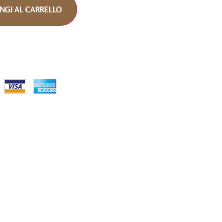
NGI AL CARRELLO