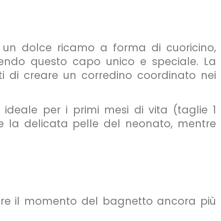
 un dolce ricamo a forma di cuoricino,
dendo questo capo unico e speciale. La
ti di creare un corredino coordinato nei
 ideale per i primi mesi di vita (taglie 1
re la delicata pelle del neonato, mentre
ere il momento del bagnetto ancora più