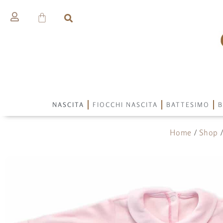
NASCITA
FIOCCHI NASCITA
BATTESIMO
B
Home
/
Shop