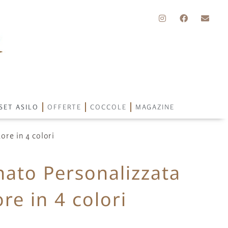
SET ASILO
OFFERTE
COCCOLE
MAGAZINE
ore in 4 colori
nato Personalizzata
re in 4 colori