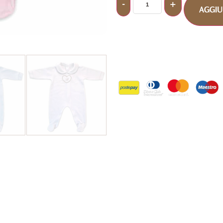
AGGIU