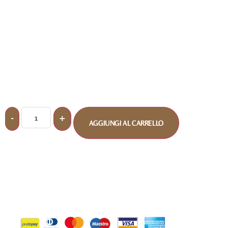
AGGIUNGI AL CARRELLO