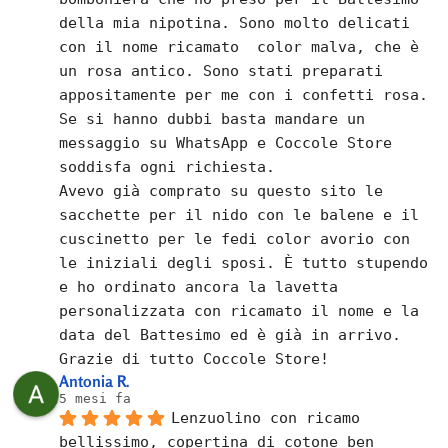
della mia nipotina. Sono molto delicati 
con il nome ricamato  color malva, che è 
un rosa antico. Sono stati preparati 
appositamente per me con i confetti rosa.
Se si hanno dubbi basta mandare un 
messaggio su WhatsApp e Coccole Store 
soddisfa ogni richiesta.
Avevo già comprato su questo sito le 
sacchette per il nido con le balene e il 
cuscinetto per le fedi color avorio con 
le iniziali degli sposi. È tutto stupendo 
e ho ordinato ancora la lavetta 
personalizzata con ricamato il nome e la 
data del Battesimo ed è già in arrivo.
Grazie di tutto Coccole Store!
Antonia R.
5 mesi fa
Lenzuolino con ricamo 
bellissimo, copertina di cotone ben 