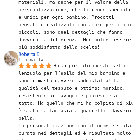
materiali, ma anche per il valore della 
personalizzazione, che li rende speciali 
e unici per ogni bambino. Prodotti 
pensati e realizzati con amore per i più 
piccoli, sono quei dettagli che fanno 
davvero la differenza. Non potrei essere 
più soddisfatta della scelta!
Roberta F.
11 mesi fa
Ho acquistato questo set di 
lenzuola per l’asilo del mio bambino e 
sono rimasta davvero soddisfatta! La 
qualità del tessuto è ottima: morbido, 
resistente ai lavaggi e piacevole al 
tatto. Ma quello che mi ha colpita di più 
è stata la fantasia a quadretti, davvero 
bella.
La personalizzazione con il nome è stata 
curata nei dettagli ed è risultata molto 