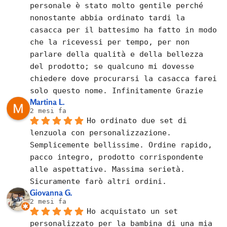
personale è stato molto gentile perché 
nonostante abbia ordinato tardi la 
casacca per il battesimo ha fatto in modo 
che la ricevessi per tempo, per non 
parlare della qualità e della bellezza 
del prodotto; se qualcuno mi dovesse 
chiedere dove procurarsi la casacca farei 
solo questo nome. Infinitamente Grazie
Martina L.
2 mesi fa
Ho ordinato due set di 
lenzuola con personalizzazione. 
Semplicemente bellissime. Ordine rapido, 
pacco integro, prodotto corrispondente 
alle aspettative. Massima serietà. 
Sicuramente farò altri ordini.
Giovanna G.
2 mesi fa
Ho acquistato un set 
personalizzato per la bambina di una mia 