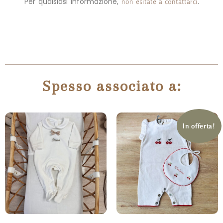
Per qualsiasi informazione,
.
non esitate a contattarci
Spesso associato a:
In offerta!