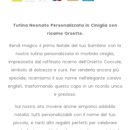
Tutina Neonato Personalizzata in Ciniglia con
ricamo Orsetto.
Rendi magico il primo Natale del tuo bambino con la
nostra tutina personalizzata in morbida ciniglia,
impreziosita dal raffinato ricamo dell’Orsetto Coccole,
simbolo di dolcezza e cura. Per renderla ancora più
speciale, ricamiamo il suo nome nell’elegante corsivo
english, trasformando questo capo in un ricordo unico
e prezioso.
Sul nostro sito troverai anche simpatici addobbi
natalizi, tutti personalizzabili con il nome del tuo
piccolo, e tanti altri regalini perfetti per celebrare