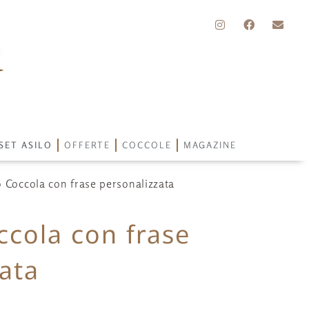
SET ASILO
OFFERTE
COCCOLE
MAGAZINE
 Coccola con frase personalizzata
ccola con frase
ata