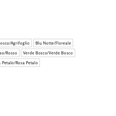
osco/Agrifoglio
Blu Notte/Floreale
so/Rosso
Verde Bosco/Verde Bosco
 Petalo/Rosa Petalo