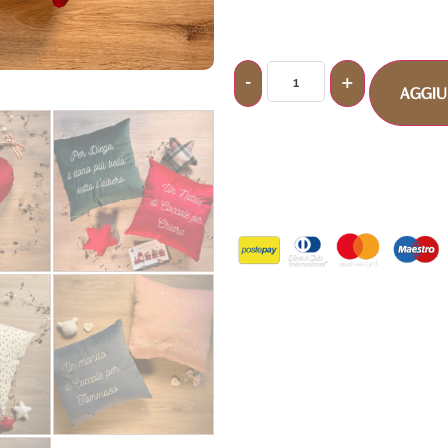
AGGIU