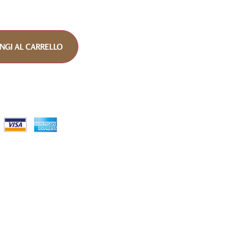
NGI AL CARRELLO