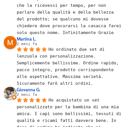
che la ricevessi per tempo, per non 
parlare della qualità e della bellezza 
del prodotto; se qualcuno mi dovesse 
chiedere dove procurarsi la casacca farei 
solo questo nome. Infinitamente Grazie
Martina L.
2 mesi fa
Ho ordinato due set di 
lenzuola con personalizzazione. 
Semplicemente bellissime. Ordine rapido, 
pacco integro, prodotto corrispondente 
alle aspettative. Massima serietà. 
Sicuramente farò altri ordini.
Giovanna G.
2 mesi fa
Ho acquistato un set 
personalizzato per la bambina di una mia 
amica. I capi sono bellissimi, tessuti di 
qualità e ricami fatti davvero bene. In 