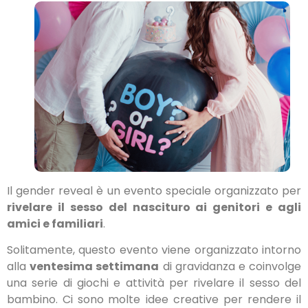
Il gender reveal è un evento speciale organizzato per
rivelare il sesso del nascituro ai genitori e agli
amici e familiari
.
Solitamente, questo evento viene organizzato intorno
alla
ventesima settimana
di gravidanza e coinvolge
una serie di giochi e attività per rivelare il sesso del
bambino. Ci sono
molte idee creative per rendere il