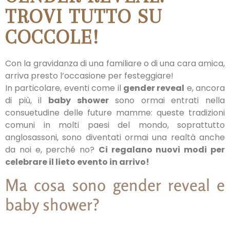
TROVI TUTTO SU
COCCOLE!
Con la gravidanza di una familiare o di una cara amica,
arriva presto l’occasione per festeggiare!
In particolare, eventi come il
gender reveal
e, ancora
di più, il
baby shower
sono ormai entrati nella
consuetudine delle future mamme: queste tradizioni
comuni in molti paesi del mondo, soprattutto
anglosassoni, sono diventati ormai una realtà anche
da noi e, perché no?
Ci regalano nuovi modi per
celebrare il lieto evento in arrivo!
Ma cosa sono gender reveal e
baby shower?