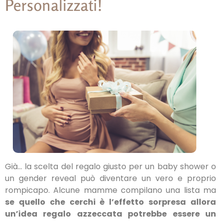
Personalizzati!
Già… la scelta del regalo giusto per un baby shower o
un gender reveal può diventare un vero e proprio
rompicapo. Alcune mamme compilano una lista ma
se quello che cerchi è l’effetto sorpresa allora
un’idea regalo azzeccata potrebbe essere un