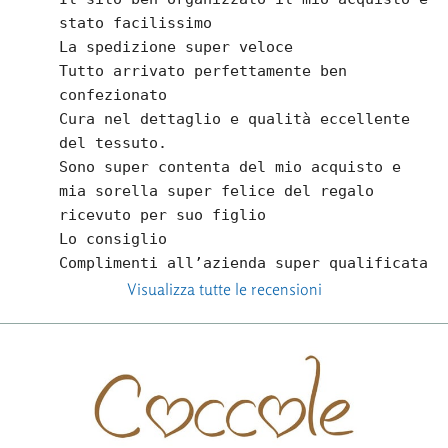
stato facilissimo
La spedizione super veloce
Tutto arrivato perfettamente ben  
confezionato
Cura nel dettaglio e qualità eccellente 
del tessuto.
Sono super contenta del mio acquisto e 
mia sorella super felice del regalo 
ricevuto per suo figlio
Lo consiglio
Complimenti all’azienda super qualificata
Visualizza tutte le recensioni