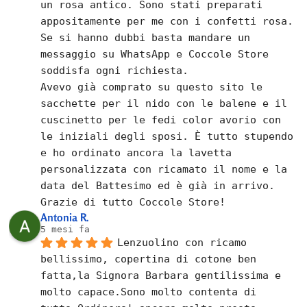
un rosa antico. Sono stati preparati 
appositamente per me con i confetti rosa.
Se si hanno dubbi basta mandare un 
messaggio su WhatsApp e Coccole Store 
soddisfa ogni richiesta.
Avevo già comprato su questo sito le 
sacchette per il nido con le balene e il 
cuscinetto per le fedi color avorio con 
le iniziali degli sposi. È tutto stupendo 
e ho ordinato ancora la lavetta 
personalizzata con ricamato il nome e la 
data del Battesimo ed è già in arrivo.
Grazie di tutto Coccole Store!
Antonia R.
5 mesi fa
Lenzuolino con ricamo 
bellissimo, copertina di cotone ben 
fatta,la Signora Barbara gentilissima e 
molto capace.Sono molto contenta di 