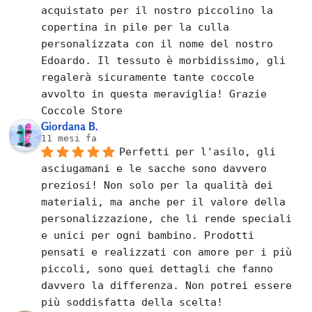
acquistato per il nostro piccolino la 
copertina in pile per la culla 
personalizzata con il nome del nostro 
Edoardo. Il tessuto è morbidissimo, gli 
regalerà sicuramente tante coccole 
avvolto in questa meraviglia! Grazie 
Coccole Store
Giordana B.
11 mesi fa
Perfetti per l'asilo, gli 
asciugamani e le sacche sono davvero 
preziosi! Non solo per la qualità dei 
materiali, ma anche per il valore della 
personalizzazione, che li rende speciali 
e unici per ogni bambino. Prodotti 
pensati e realizzati con amore per i più 
piccoli, sono quei dettagli che fanno 
davvero la differenza. Non potrei essere 
più soddisfatta della scelta!