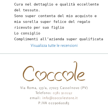
Cura nel dettaglio e qualità eccellente 
del tessuto.
Sono super contenta del mio acquisto e 
mia sorella super felice del regalo 
ricevuto per suo figlio
Lo consiglio
Complimenti all’azienda super qualificata
Visualizza tutte le recensioni
Via Roma, 135/a, 27023 Cassolnovo (PV)
Telefono
:
0381 910242
email:
info@coccolestore.it
P.IVA 02290610183