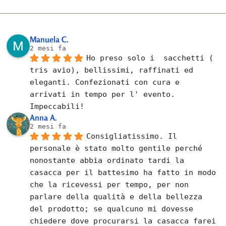
Manuela C.
2 mesi fa
Ho preso solo i  sacchetti ( 
tris avio), bellissimi, raffinati ed 
eleganti. Confezionati con cura e 
arrivati in tempo per l' evento. 
Impeccabili!
Anna A.
2 mesi fa
Consigliatissimo. Il 
personale è stato molto gentile perché 
nonostante abbia ordinato tardi la 
casacca per il battesimo ha fatto in modo 
che la ricevessi per tempo, per non 
parlare della qualità e della bellezza 
del prodotto; se qualcuno mi dovesse 
chiedere dove procurarsi la casacca farei 