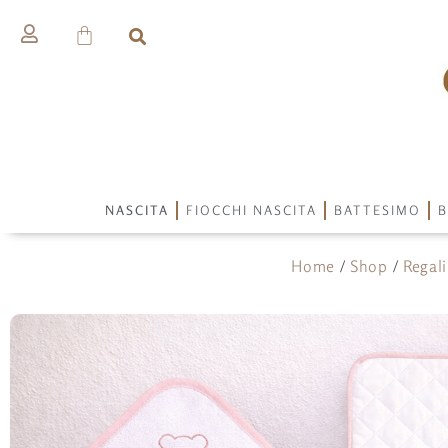
NASCITA
FIOCCHI NASCITA
BATTESIMO
B
Home
/
Shop
/
Regali