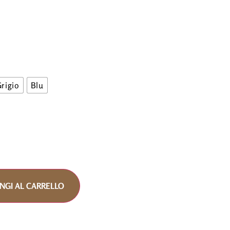
rigio
Blu
NGI AL CARRELLO